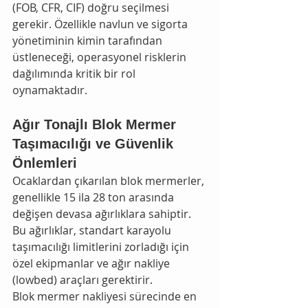
(FOB, CFR, CIF) doğru seçilmesi 
gerekir. Özellikle navlun ve sigorta 
yönetiminin kimin tarafından 
üstleneceği, operasyonel risklerin 
dağılımında kritik bir rol 
oynamaktadır.
Ağır Tonajlı Blok Mermer 
Taşımacılığı ve Güvenlik 
Önlemleri
Ocaklardan çıkarılan blok mermerler, 
genellikle 15 ila 28 ton arasında 
değişen devasa ağırlıklara sahiptir. 
Bu ağırlıklar, standart karayolu 
taşımacılığı limitlerini zorladığı için 
özel ekipmanlar ve ağır nakliye 
(lowbed) araçları gerektirir.
Blok mermer nakliyesi sürecinde en 