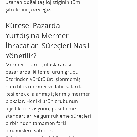
uzanan doğal taş lojistiğinin tüm 
şifrelerini çözeceğiz.
Küresel Pazarda 
Yurtdışına Mermer 
İhracatları Süreçleri Nasıl 
Yönetilir?
Mermer ticareti, uluslararası 
pazarlarda iki temel ürün grubu 
üzerinden yürütülür: İşlenmemiş 
ham blok mermer ve fabrikalarda 
kesilerek cilalanmış işlenmiş mermer 
plakalar. Her iki ürün grubunun 
lojistik operasyonu, paketleme 
standartları ve gümrükleme süreçleri 
birbirinden tamamen farklı 
dinamiklere sahiptir.