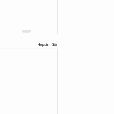
Hepsini Gör