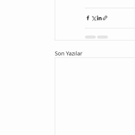
Son Yazılar